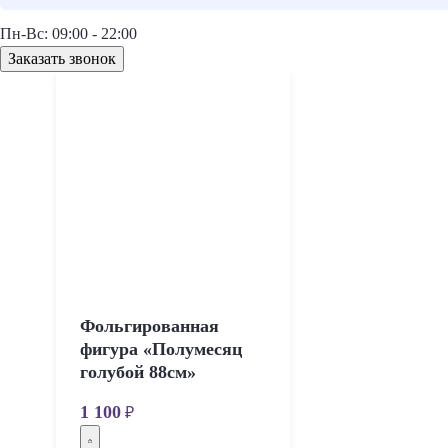
Пн-Вс: 09:00 - 22:00
Заказать звонок
Фольгированная
фигура «Полумесяц
голубой 88см»
1 100
₽