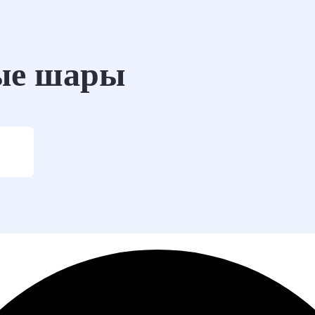
ые шары