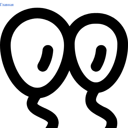
Главная