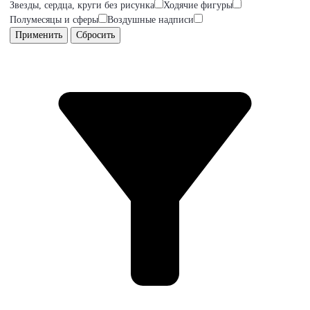
Звезды, сердца, круги без рисунка
Ходячие фигуры
Полумесяцы и сферы
Воздушные надписи
Применить
Сбросить