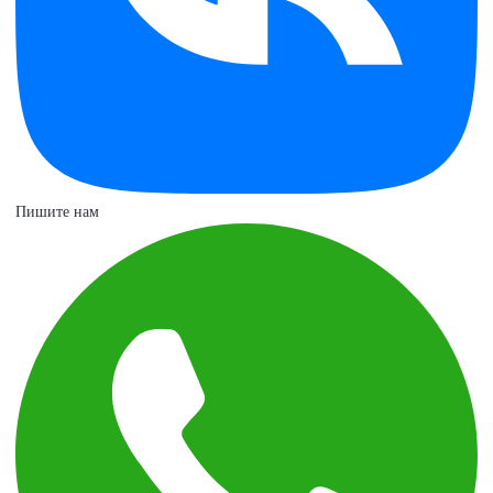
Пишите нам