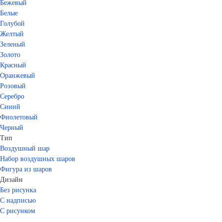
Бежевый
Белые
Голубой
Желтый
Зеленый
Золото
Красный
Оранжевый
Розовый
Серебро
Синий
Фиолетовый
Черный
Тип
Воздушный шар
Набор воздушных шаров
Фигура из шаров
Дизайн
Без рисунка
С надписью
С рисунком