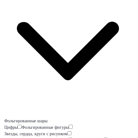
Фольгированные шары
Цифры
Фольгированные фигуры
Звезды, сердца, круги с рисунком