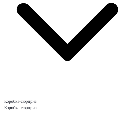
Коробка-сюрприз
Коробка-сюрприз