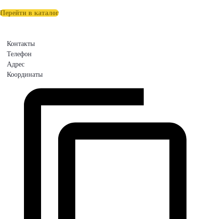
Перейти в каталог
Контакты
Телефон
Адрес
Координаты