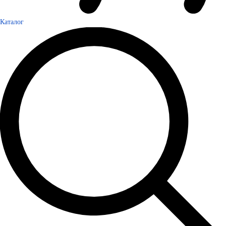
Каталог