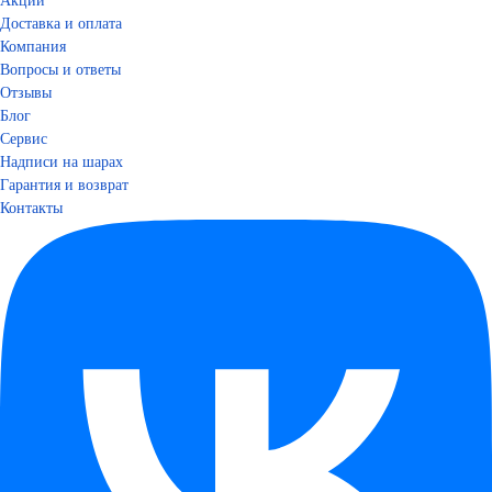
Акции
Доставка и оплата
Компания
Вопросы и ответы
Отзывы
Блог
Сервис
Надписи на шарах
Гарантия и возврат
Контакты