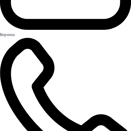
Корзина