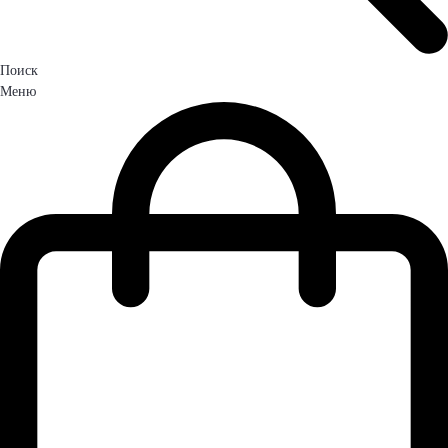
Поиск
Меню