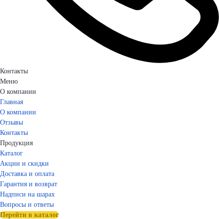
Контакты
Меню
О компании
Главная
О компании
Отзывы
Контакты
Продукция
Каталог
Акции и скидки
Доставка и оплата
Гарантия и возврат
Надписи на шарах
Вопросы и ответы
Перейти в каталог