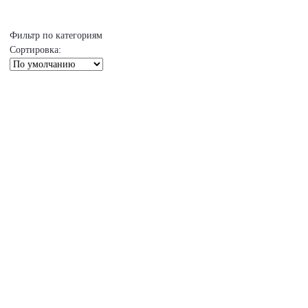
Фильтр по категориям
Сортировка: