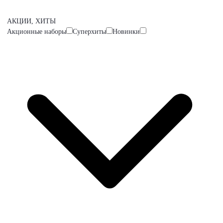
АКЦИИ, ХИТЫ
Акционные наборы
Суперхиты
Новинки