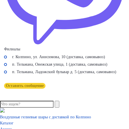
Филиалы
г. Колпино, ул. Анисимова, 10 (доставка, самовывоз)
п. Тельмана, Онежская улица, 1 (доставка, самовывоз)
п. Тельмана, Ладожский бульвар д. 5 (доставка, самовывоз)
Оставить сообщение
Воздушные гелиевые шары с доставкой по Колпино
Каталог