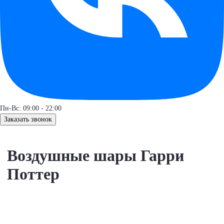
Пн-Вс: 09:00 - 22:00
Заказать звонок
Воздушные шары Гарри
Поттер