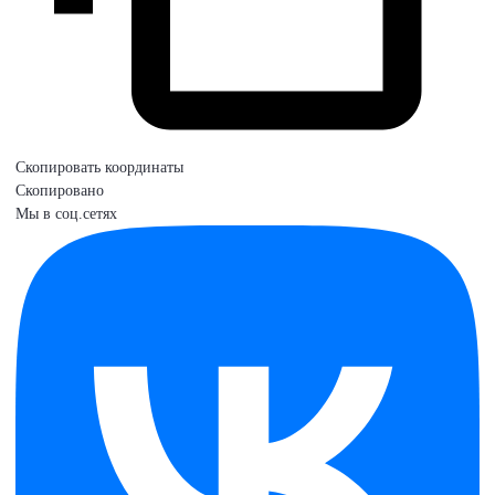
Скопировать координаты
Скопировано
Мы в соц.сетях