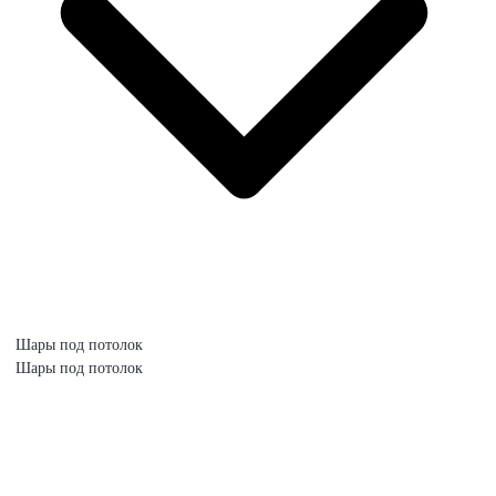
Шары под потолок
Шары под потолок