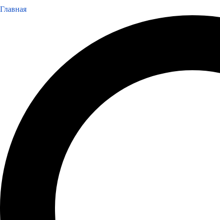
Главная