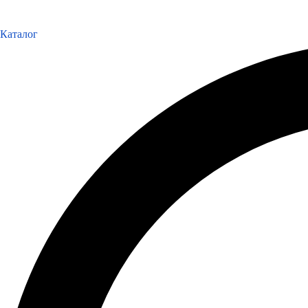
Каталог