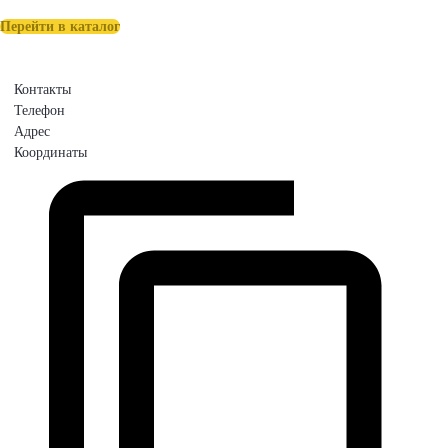
Перейти в каталог
Контакты
Телефон
Адрес
Координаты