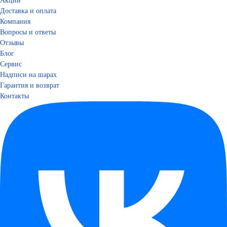
Акции
Доставка и оплата
Компания
Вопросы и ответы
Отзывы
Блог
Сервис
Надписи на шарах
Гарантия и возврат
Контакты