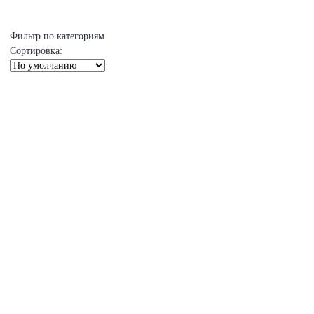
Фильтр по категориям
Сортировка: