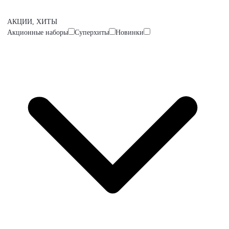
АКЦИИ, ХИТЫ
Акционные наборы
Суперхиты
Новинки