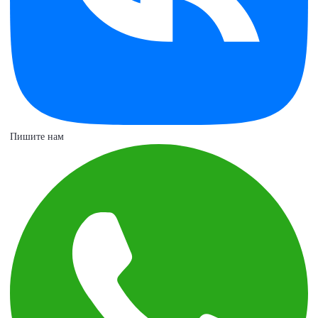
Пишите нам