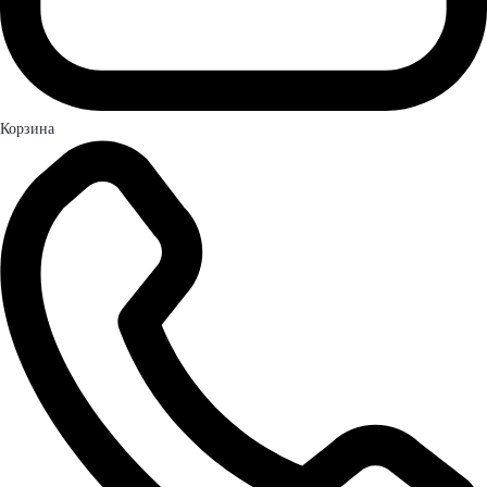
Корзина