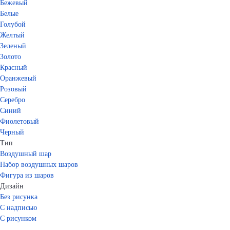
Бежевый
Белые
Голубой
Желтый
Зеленый
Золото
Красный
Оранжевый
Розовый
Серебро
Синий
Фиолетовый
Черный
Тип
Воздушный шар
Набор воздушных шаров
Фигура из шаров
Дизайн
Без рисунка
С надписью
С рисунком