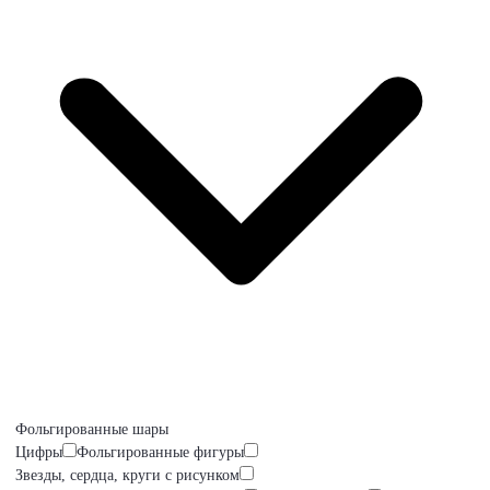
Фольгированные шары
Цифры
Фольгированные фигуры
Звезды, сердца, круги с рисунком