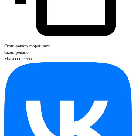
Скопировать координаты
Скопировано
Мы в соц.сетях