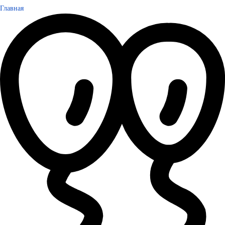
Главная