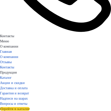
Контакты
Меню
О компании
Главная
О компании
Отзывы
Контакты
Продукция
Каталог
Акции и скидки
Доставка и оплата
Гарантия и возврат
Надписи на шарах
Вопросы и ответы
Перейти в каталог