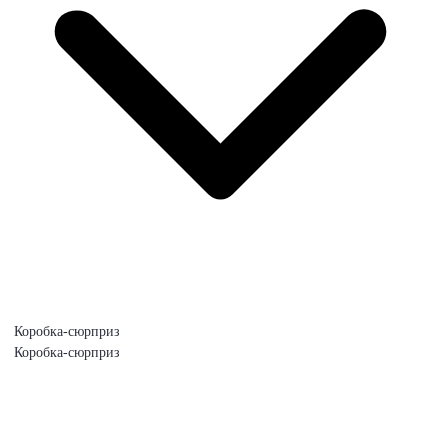
Коробка-сюрприз
Коробка-сюрприз