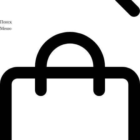
Поиск
Меню