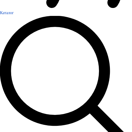
Каталог