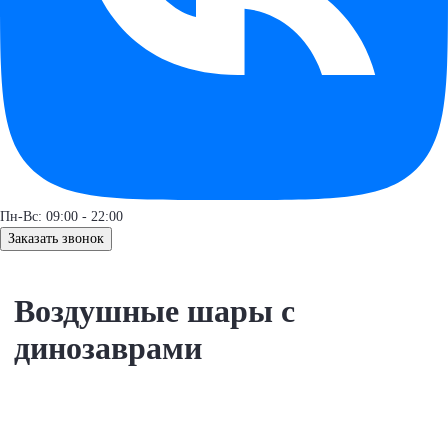
Пн-Вс: 09:00 - 22:00
Заказать звонок
Воздушные шары с
динозаврами