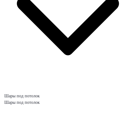
Шары под потолок
Шары под потолок