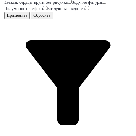
Звезды, сердца, круги без рисунка
Ходячие фигуры
Полумесяцы и сферы
Воздушные надписи
Применить
Сбросить