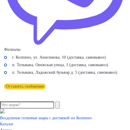
Филиалы
г. Колпино, ул. Анисимова, 10 (доставка, самовывоз)
п. Тельмана, Онежская улица, 1 (доставка, самовывоз)
п. Тельмана, Ладожский бульвар д. 5 (доставка, самовывоз)
Оставить сообщение
Воздушные гелиевые шары с доставкой по Колпино
Каталог