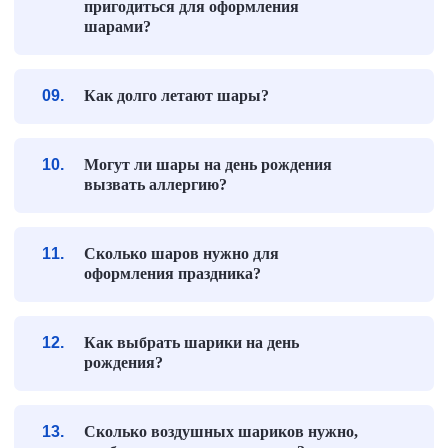
пригодиться для оформления
шарами?
Как долго летают шары?
Могут ли шары на день рождения
вызвать аллергию?
Сколько шаров нужно для
оформления праздника?
Как выбрать шарики на день
рождения?
Сколько воздушных шариков нужно,