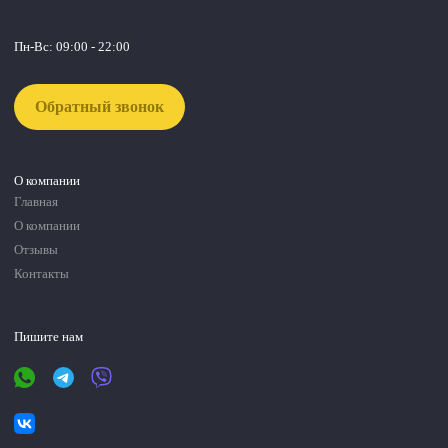
Пн-Вс: 09:00 - 22:00
Обратный звонок
О компании
Главная
О компании
Отзывы
Контакты
Пишите нам