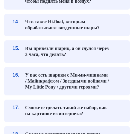
чтобы поднять меня в воздух?
Что такое Hi-float, которым
обрабатывают воздушные шары?
Вы привезли шарик, а он сдулся через
3 часа, что делать?
У вас есть шарики с Ми-ми-мишками
/ Майнкрафтом / Звездными войнами /
My Little Pony / другими героями?
Сможете сделать такой же набор, как
на картинке из интернета?