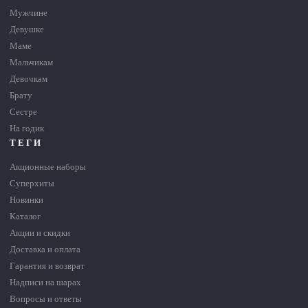
Мужчине
Девушке
Маме
Мальчикам
Девочкам
Брату
Сестре
На годик
ТЕГИ
Акционные наборы
Суперхиты
Новинки
Каталог
Акции и скидки
Доставка и оплата
Гарантия и возврат
Надписи на шарах
Вопросы и ответы