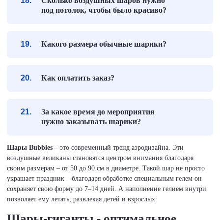
Сколько воздушных шаров нужно
под потолок, чтобы было красиво?
Какого размера обычные шарики?
Как оплатить заказ?
За какое время до мероприятия
нужно заказывать шарики?
Шары Bubbles
– это современный тренд аэродизайна. Эти
воздушные великаны становятся центром внимания благодаря
своим размерам – от 50 до 90 см в диаметре. Такой шар не просто
украшает праздник – благодаря обработке специальным гелем он
сохраняет свою форму до 7–14 дней. А наполнение гелием внутри
позволяет ему летать, развлекая детей и взрослых.
Шары-гиганты - оптимальное