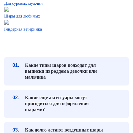
Для суровых мужчин
Шары для любимых
Гендерная вечеринка
Какие типы шаров подходят для
выписки из роддома девочки или
мальчика
Какие еще аксессуары могут
пригодиться для оформления
шарами?
Как долго летают воздушные шары