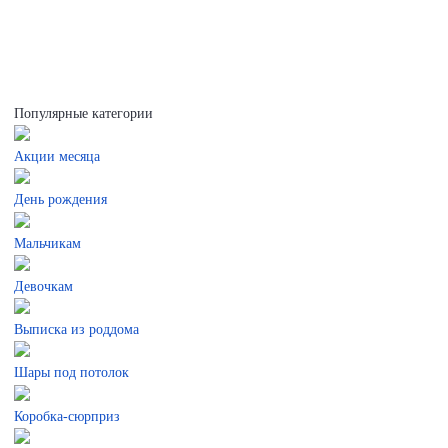
Популярные категории
Акции месяца
День рождения
Мальчикам
Девочкам
Выписка из роддома
Шары под потолок
Коробка-сюрприз