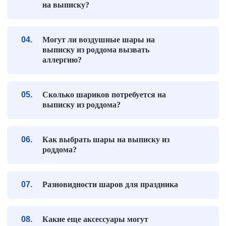
на выписку?
Могут ли воздушные шары на
выписку из роддома вызвать
аллергию?
Сколько шариков потребуется на
выписку из роддома?
Как выбрать шары на выписку из
роддома?
Разновидности шаров для праздника
Какие еще аксессуары могут