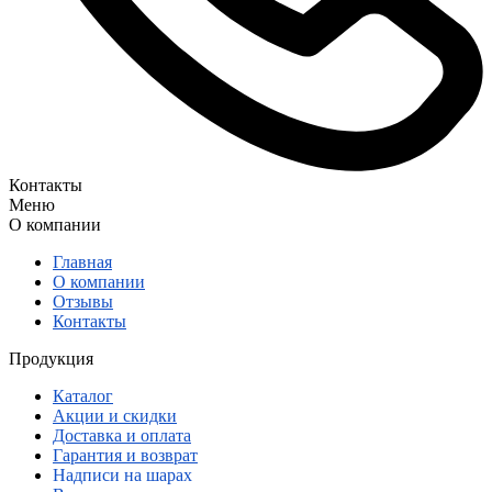
Контакты
Меню
О компании
Главная
О компании
Отзывы
Контакты
Продукция
Каталог
Акции и скидки
Доставка и оплата
Гарантия и возврат
Надписи на шарах