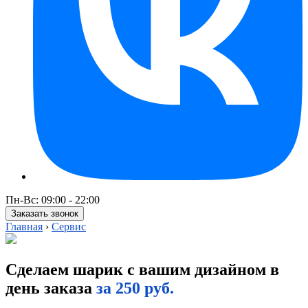
Пн-Вс: 09:00 - 22:00
Заказать звонок
Главная
›
Сервис
Сделаем шарик
с вашим дизайном в
день заказа
за 250 руб.