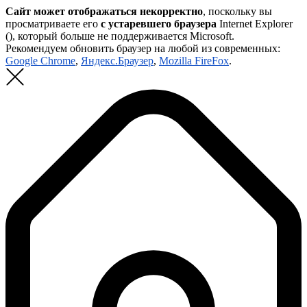
Сайт может отображаться некорректно
, поскольку вы
просматриваете его
с устаревшего браузера
Internet Explorer
(
), который больше не поддерживается Microsoft.
Рекомендуем обновить браузер на любой из современных:
Google Chrome
,
Яндекс.Браузер
,
Mozilla FireFox
.