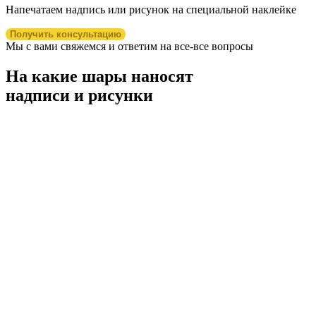
Напечатаем надпись или рисунок на специальной наклейке
Получить консультацию
Мы с вами свяжемся и ответим на все-все вопросы
На какие шары наносят
надписи и рисунки