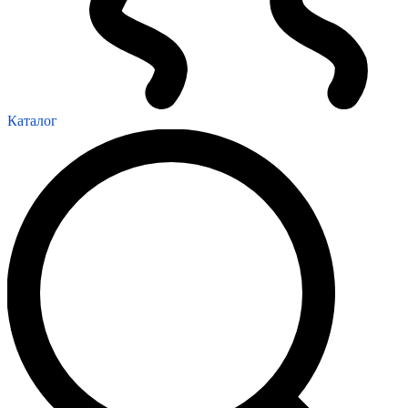
Каталог