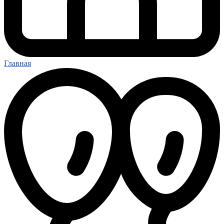
Главная