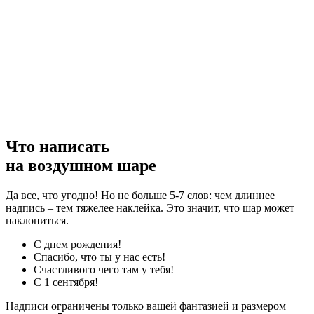
Что написать
на воздушном шаре
Да все, что угодно! Но не больше 5-7 слов: чем длиннее
надпись – тем тяжелее наклейка. Это значит, что шар может
наклониться.
С днем рождения!
Спасибо, что ты у нас есть!
Счастливого чего там у тебя!
С 1 сентября!
Надписи ограничены только вашей фантазией и размером