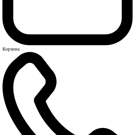
Корзина