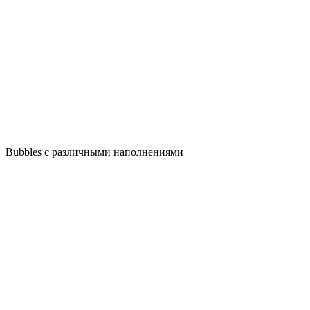
Bubbles с различными наполнениями