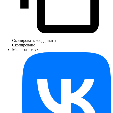
Скопировать координаты
Скопировано
Мы в соц.сетях