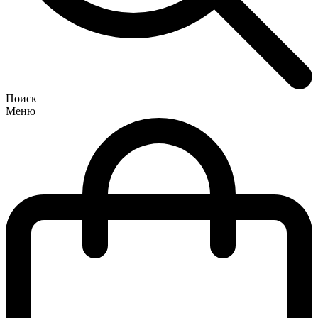
Поиск
Меню