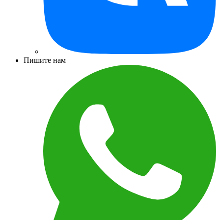
Пишите нам