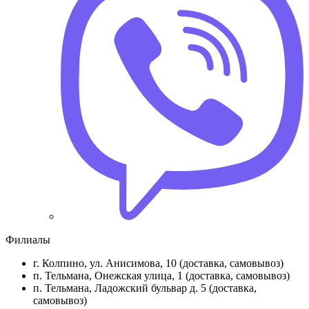
Филиалы
г. Колпино, ул. Анисимова, 10 (доставка, самовывоз)
п. Тельмана, Онежская улица, 1 (доставка, самовывоз)
п. Тельмана, Ладожский бульвар д. 5 (доставка,
самовывоз)